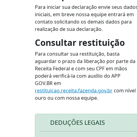
Para iniciar sua declaração envie seus dado
iniciais, em breve nossa equipe entrará em
contato solicitando os demais dados para
realização de sua declaração.
Consultar restituição
Para consultar sua restituição, basta
aguardar o prazo da liberação por parte da
Receita Federal e com seu CPF em mãos
poderá verificá-la com auxílio do APP
GOV.BR em
restituicao.receita.fazenda.gov.br
com nível
ouro ou com nossa equipe.
DEDUÇÕES LEGAIS