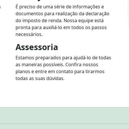
s
É preciso de uma série de informações e
documentos para realização da declaração
do imposto de renda. Nossa equipe está
pronta para auxiliá-lo em todos os passos
necessários.
Assessoria
Estamos preparados para ajudá-lo de todas
as maneiras possíveis. Confira nossos
planos e entre em contato para tirarmos
todas as suas dúvidas.