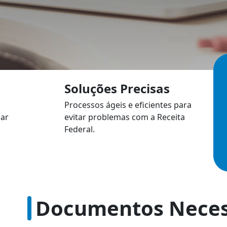
Soluções Precisas
Processos ágeis e eficientes para
iar
evitar problemas com a Receita
Federal.
Documentos Neces