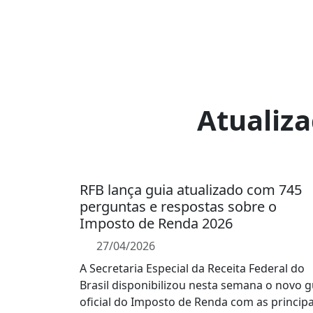
Atualiz
RFB lança guia atualizado com 745
perguntas e respostas sobre o
Imposto de Renda 2026
27/04/2026
A Secretaria Especial da Receita Federal do
Brasil disponibilizou nesta semana o novo g
oficial do Imposto de Renda com as principa