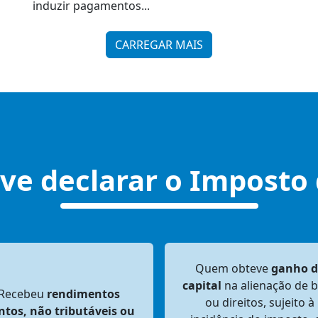
induzir pagamentos...
CARREGAR MAIS
e declarar o Imposto
Quem obteve
ganho d
capital
na alienação de 
Recebeu
rendimentos
ou direitos, sujeito à
ntos, não tributáveis ou