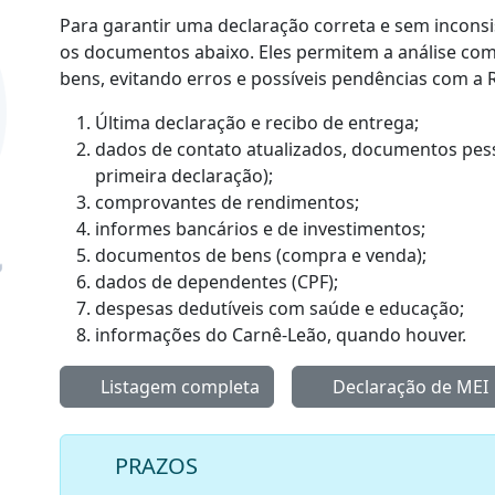
Para garantir uma declaração correta e sem incons
os documentos abaixo. Eles permitem a análise com
bens, evitando erros e possíveis pendências com a R
Última declaração e recibo de entrega;
dados de contato atualizados, documentos pessoa
primeira declaração);
comprovantes de rendimentos;
informes bancários e de investimentos;
documentos de bens (compra e venda);
dados de dependentes (CPF);
despesas dedutíveis com saúde e educação;
informações do Carnê-Leão, quando houver.
Listagem completa
Declaração de MEI
PRAZOS