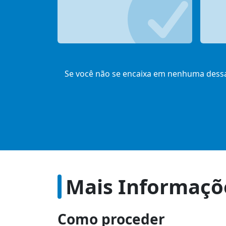
Se você não se encaixa em nenhuma dessas
Mais Informaçõ
Como proceder