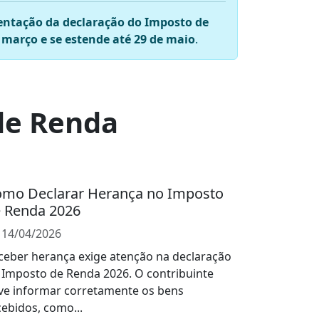
entação da declaração do Imposto de
março e se estende até 29 de maio
.
de Renda
mo Declarar Herança no Imposto
 Renda 2026
14/04/2026
ceber herança exige atenção na declaração
 Imposto de Renda 2026. O contribuinte
ve informar corretamente os bens
cebidos, como...